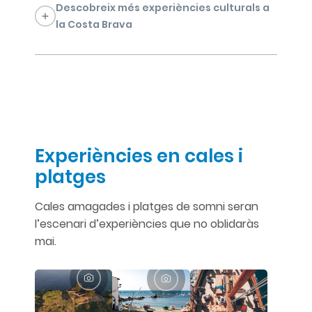
Descobreix més experiències culturals a
la Costa Brava
Experiències en cales i
platges
Cales amagades i platges de somni seran
l’escenari d’experiències que no oblidaràs
mai.