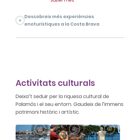
Descobreix més experiències
enoturístiques a la Costa Brava
Activitats culturals
Deixa’t seduir per la riquesa cultural de
Palamós i el seu entorn. Gaudeix de l’immens
patrimoni històric i artístic.