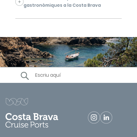
gastronòmiques a la Costa Brava