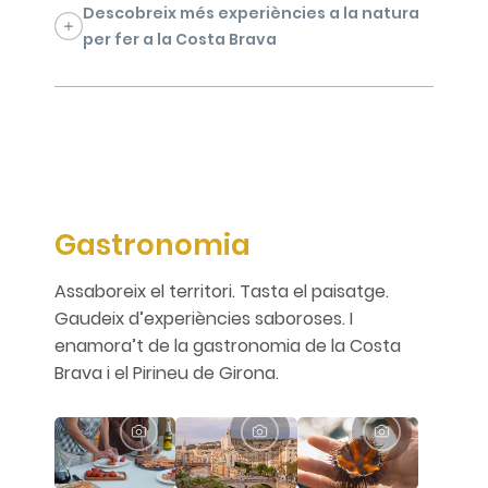
Descobreix més experiències a la natura
per fer a la Costa Brava
Gastronomia
Assaboreix el territori. Tasta el paisatge.
Gaudeix d’experiències saboroses. I
enamora’t de la gastronomia de la Costa
Brava i el Pirineu de Girona.