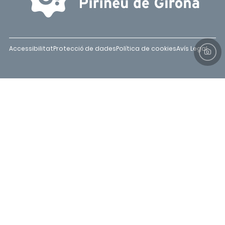
Accessibilitat
Protecció de dades
Política de cookies
Avís Legal