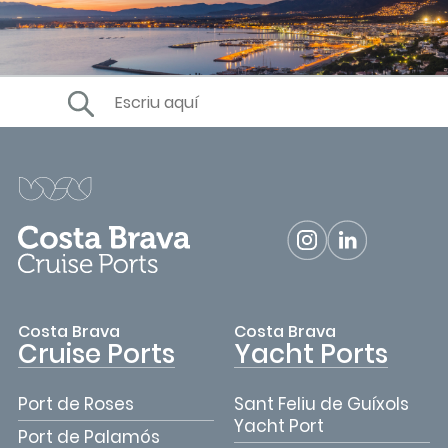
Costa Brava
Costa Brava
Cruise Ports
Yacht Ports
Port de Roses
Sant Feliu de Guíxols
Yacht Port
Port de Palamós