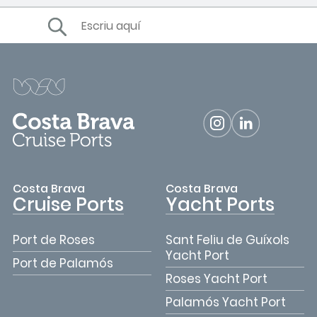
Costa Brava
Costa Brava
Cruise Ports
Yacht Ports
Port de Roses
Sant Feliu de Guíxols
Yacht Port
Port de Palamós
Roses Yacht Port
Palamós Yacht Port